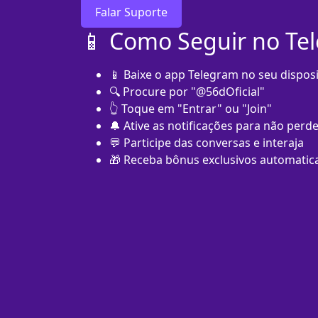
Falar Suporte
📱 Como Seguir no Te
📱 Baixe o app Telegram no seu disposi
🔍 Procure por "@56dOficial"
👆 Toque em "Entrar" ou "Join"
🔔 Ative as notificações para não perd
💬 Participe das conversas e interaja
🎁 Receba bônus exclusivos automati