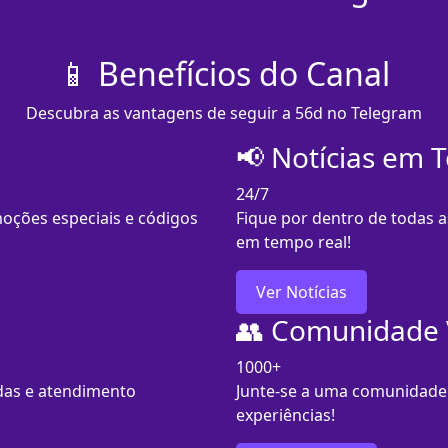
📱 Benefícios do Canal
Descubra as vantagens de seguir a 56d no Telegram
📢 Notícias em 
24/7
oções especiais e códigos
Fique por dentro de todas 
em tempo real!
Ver Notícias
👥 Comunidade 
1000+
idas e atendimento
Junte-se a uma comunidade 
experiências!