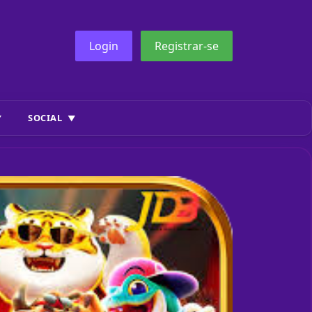
Login
Registrar-se
SOCIAL