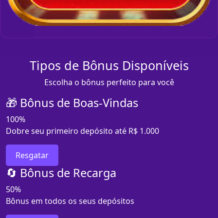
Tipos de Bônus Disponíveis
Escolha o bônus perfeito para você
🎁 Bônus de Boas-Vindas
100%
Dobre seu primeiro depósito até R$ 1.000
Resgatar
🔄 Bônus de Recarga
50%
Bônus em todos os seus depósitos