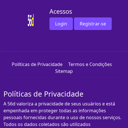
Acessos
Login
Registrar-se
Políticas de Privacidade
Termos e Condições
Sitemap
Políticas de Privacidade
A 56d valoriza a privacidade de seus usuários e está
empenhada em proteger todas as informações
pessoais fornecidas durante o uso de nossos serviços.
Todos os dados coletados são utilizados