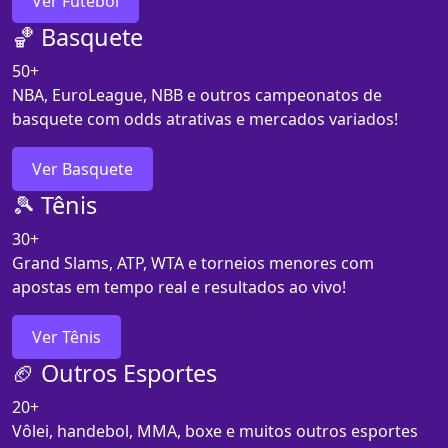
Ver Futebol
🏀 Basquete
50+
NBA, EuroLeague, NBB e outros campeonatos de
basquete com odds atrativas e mercados variados!
Ver Basquete
🎾 Tênis
30+
Grand Slams, ATP, WTA e torneios menores com
apostas em tempo real e resultados ao vivo!
Ver Tênis
🏈 Outros Esportes
20+
Vôlei, handebol, MMA, boxe e muitos outros esportes