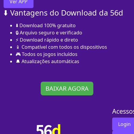
Ver APP
⬇️ Vantagens do Download da 56d
⬇️ Download 100% gratuito
🔒 Arquivo seguro e verificado
⚡ Download rápido e direto
📱 Compatível com todos os dispositivos
🎮 Todos os jogos incluídos
🔔 Atualizações automáticas
BAIXAR AGORA
Acesso
Login