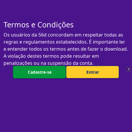
Termos e Condições
Os usuários da 56d concordam em respeitar todas as
regras e regulamentos estabelecidos. É importante ler
e entender todos os termos antes de fazer o download.
A violação destes termos pode resultar em
penalizações ou na suspensão da conta.
X
Cadastre-se
Entrar