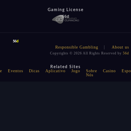
Gaming License
Responsible Gambling
About us
Copyrights © 2026 All Rights Reserved by
56d
Related Sites
e
Eventos
Dicas
Aplicativo
Jogo
Sobre
Casino
Espo
Nós