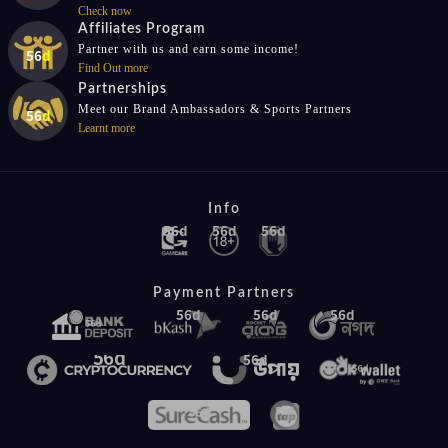
Check now
Affiliates Program
Partner with us and earn some income!
Find Out more
Partnerships
Meet our Brand Ambassadors & Sports Partners
Learnt more
Info
Payment Partners