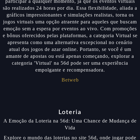
participar a qualquer momento, já que os eventos virtuais
são realizados 24 horas por dia. Essa flexibilidade, aliada a
gráficos impressionantes e simulações realistas, torna os
jogos virtuais uma opção atraente para aqueles que buscam
emoção sem a espera por eventos ao vivo. Com promoções
e bônus oferecidos pelas plataformas, a categoria Virtual se
apresenta como uma alternativa excepcional no cenário
atual dos jogos de azar online. Portanto, se você é um
amante de apostas ou está apenas começando, explorar a
categoria 'Virtual' na 56d pode ser uma experiência
empolgante e recompensadora.
Betweb
Loteria
A Emoção da Loteria na 56d: Uma Chance de Mudança de
Vida
Explore o mundo das loterias no site 56d, onde jogar pode