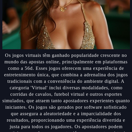
Os jogos virtuais têm ganhado popularidade crescente no
mundo das apostas online, principalmente em plataformas
como a 56d. Esses jogos oferecem uma experiência de
entretenimento única, que combina a adrenalina dos jogos
tradicionais com a conveniência do ambiente digital. A
categoria 'Virtual' inclui diversas modalidades, como
corridas de cavalos, futebol virtual e outros esportes
simulados, que atraem tanto apostadores experientes quanto
iniciantes. Os jogos são gerados por software sofisticado
que assegura a aleatoriedade e a imparcialidade dos
resultados, proporcionando uma experiência divertida e
justa para todos os jogadores. Os apostadores podem