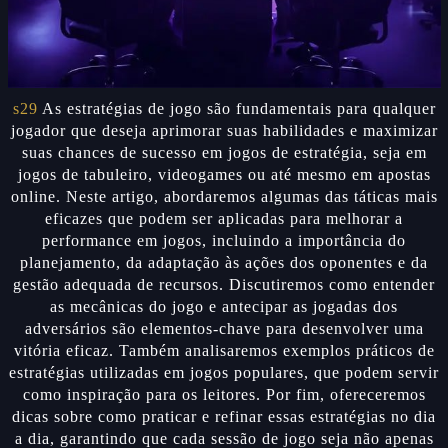
s29
As estratégias de jogo são fundamentais para qualquer
jogador que deseja aprimorar suas habilidades e maximizar
suas chances de sucesso em jogos de estratégia, seja em
jogos de tabuleiro, videogames ou até mesmo em apostas
online. Neste artigo, abordaremos algumas das táticas mais
eficazes que podem ser aplicadas para melhorar a
performance em jogos, incluindo a importância do
planejamento, da adaptação às ações dos oponentes e da
gestão adequada de recursos. Discutiremos como entender
as mecânicas do jogo e antecipar as jogadas dos
adversários são elementos-chave para desenvolver uma
vitória eficaz. Também analisaremos exemplos práticos de
estratégias utilizadas em jogos populares, que podem servir
como inspiração para os leitores. Por fim, ofereceremos
dicas sobre como praticar e refinar essas estratégias no dia
a dia, garantindo que cada sessão de jogo seja não apenas