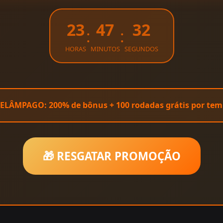
23
47
32
:
:
HORAS
MINUTOS
SEGUNDOS
RELÂMPAGO:
200% de bônus + 100 rodadas grátis por tem
🎁 RESGATAR PROMOÇÃO