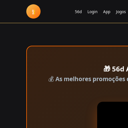
56d
Login
App
Jogos
🎁 56d
💰
As melhores promoções d