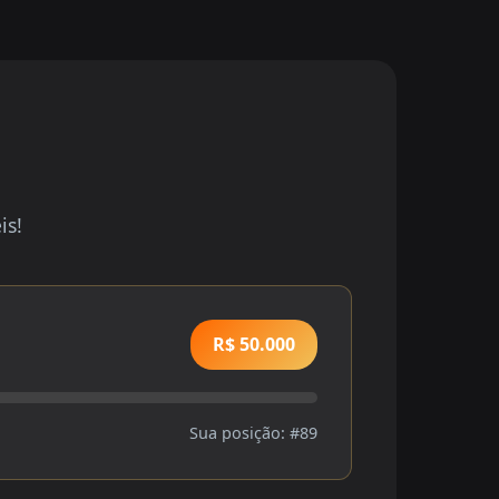
is!
R$ 50.000
Sua posição: #89