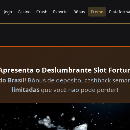
Jogo
Casino
Crash
Esporte
Bônus
Promo
Plataform
 Apresenta o Deslumbrante Slot Fortun
o Brasil!
Bônus de depósito, cashback semana
limitadas
que você não pode perder!