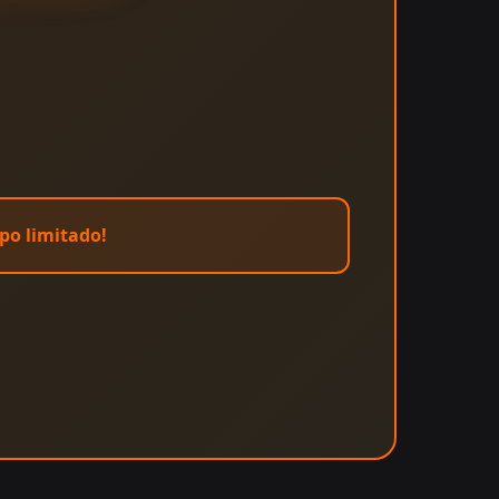
po limitado!