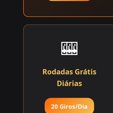
🎰
Rodadas Grátis
Diárias
20 Giros/Dia